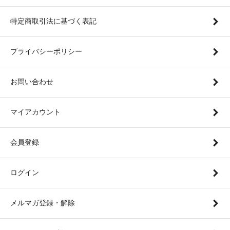
特定商取引法に基づく表記
プライバシーポリシー
お問い合わせ
マイアカウント
会員登録
ログイン
メルマガ登録・解除