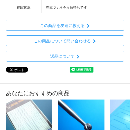
在庫状況
在庫 0：只今入荷待ちです
この商品を友達に教える
この商品について問い合わせる
返品について
あなたにおすすめの商品