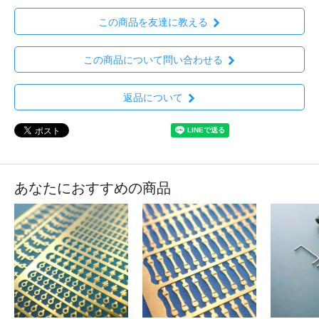
この商品を友達に教える
この商品について問い合わせる
返品について
あなたにおすすめの商品