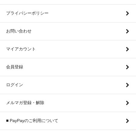
プライバシーポリシー
お問い合わせ
マイアカウント
会員登録
ログイン
メルマガ登録・解除
■ PayPayのご利用について