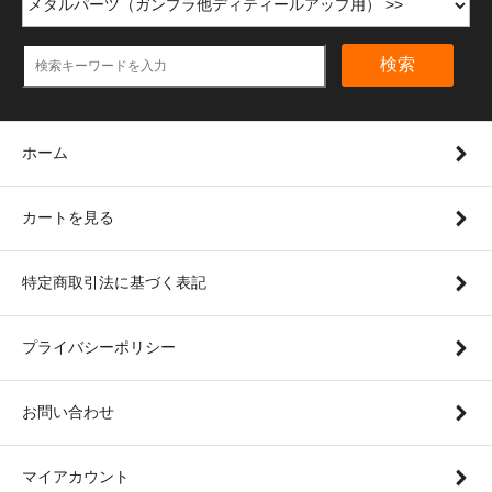
検索
ホーム
カートを見る
特定商取引法に基づく表記
プライバシーポリシー
お問い合わせ
マイアカウント