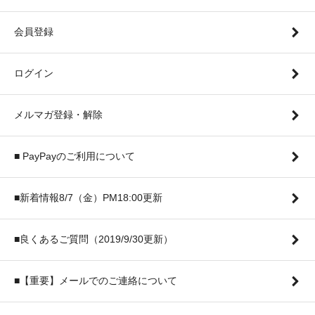
会員登録
ログイン
メルマガ登録・解除
■ PayPayのご利用について
■新着情報8/7（金）PM18:00更新
■良くあるご質問（2019/9/30更新）
■【重要】メールでのご連絡について