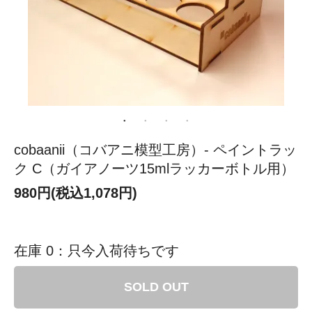
cobaanii（コバアニ模型工房）- ペイントラッ
ク C（ガイアノーツ15mlラッカーボトル用）
980円(税込1,078円)
在庫 0：只今入荷待ちです
SOLD OUT