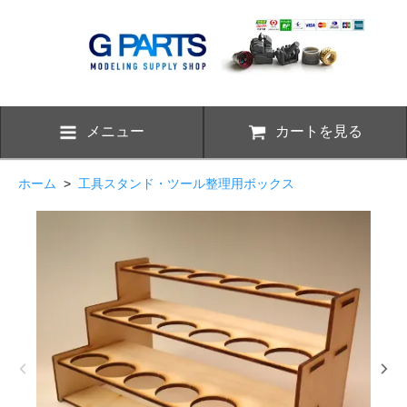
メニュー
カートを見る
ホーム
>
工具スタンド・ツール整理用ボックス