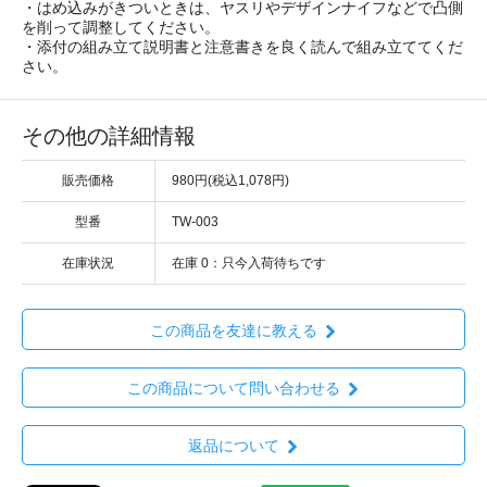
・はめ込みがきついときは、ヤスリやデザインナイフなどで凸側
を削って調整してください。
・添付の組み立て説明書と注意書きを良く読んで組み立ててくだ
さい。
その他の詳細情報
販売価格
980円(税込1,078円)
型番
TW-003
在庫状況
在庫 0：只今入荷待ちです
この商品を友達に教える
この商品について問い合わせる
返品について