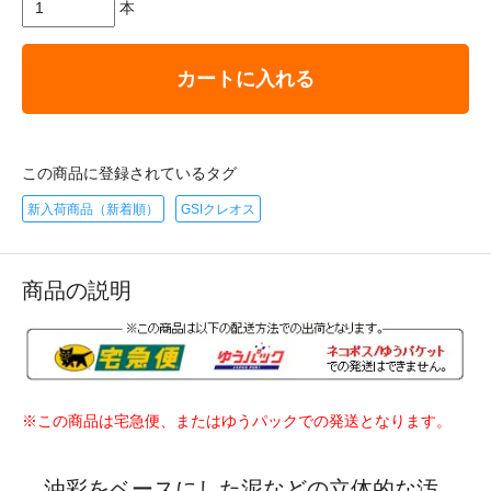
本
カートに入れる
この商品に登録されているタグ
新入荷商品（新着順）
GSIクレオス
商品の説明
※この商品は宅急便、またはゆうパックでの発送となります。
油彩をベースにした泥などの立体的な汚