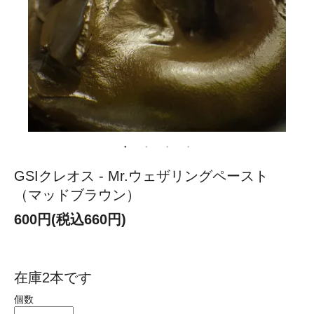
GSIクレオス - Mr.ウェザリングペースト
（マッドブラウン）
600円(税込660円)
在庫2本です
個数