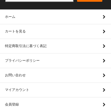
ホーム
カートを見る
特定商取引法に基づく表記
プライバシーポリシー
お問い合わせ
マイアカウント
会員登録