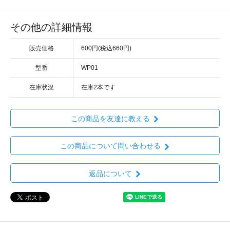
その他の詳細情報
販売価格
600円(税込660円)
型番
WP01
在庫状況
在庫2本です
この商品を友達に教える
この商品について問い合わせる
返品について