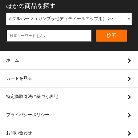
ほかの商品を探す
検索
ホーム
カートを見る
特定商取引法に基づく表記
プライバシーポリシー
お問い合わせ