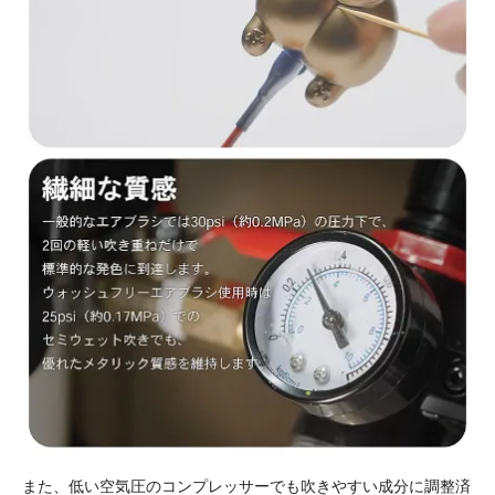
また、低い空気圧のコンプレッサーでも吹きやすい成分に調整済