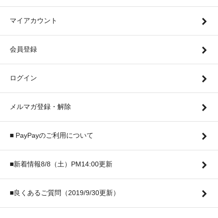
マイアカウント
会員登録
ログイン
メルマガ登録・解除
■ PayPayのご利用について
■新着情報8/8（土）PM14:00更新
■良くあるご質問（2019/9/30更新）