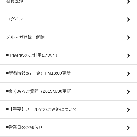
会員登録
ログイン
メルマガ登録・解除
■ PayPayのご利用について
■新着情報8/7（金）PM18:00更新
■良くあるご質問（2019/9/30更新）
■【重要】メールでのご連絡について
■営業日のお知らせ