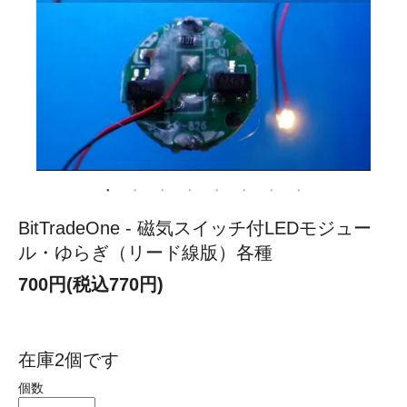
BitTradeOne - 磁気スイッチ付LEDモジュー
ル・ゆらぎ（リード線版）各種
700円(税込770円)
在庫2個です
個数