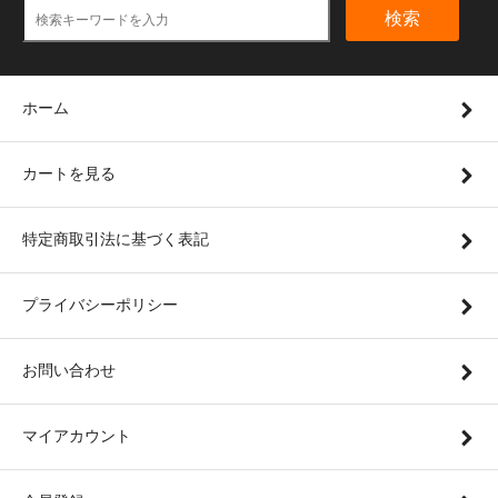
検索
ホーム
カートを見る
特定商取引法に基づく表記
プライバシーポリシー
お問い合わせ
マイアカウント