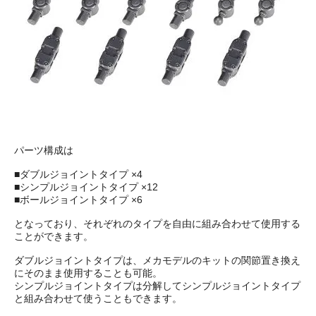
パーツ構成は
■ダブルジョイントタイプ ×4
■シンプルジョイントタイプ ×12
■ボールジョイントタイプ ×6
となっており、それぞれのタイプを自由に組み合わせて使用する
ことができます。
ダブルジョイントタイプは、メカモデルのキットの関節置き換え
にそのまま使用することも可能。
シンプルジョイントタイプは分解してシンプルジョイントタイプ
と組み合わせて使うこともできます。