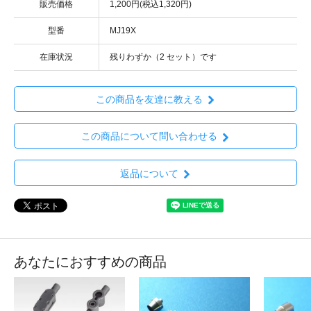
販売価格
1,200円(税込1,320円)
型番
MJ19X
在庫状況
残りわずか（2 セット）です
この商品を友達に教える
この商品について問い合わせる
返品について
あなたにおすすめの商品