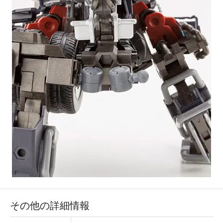
その他の詳細情報