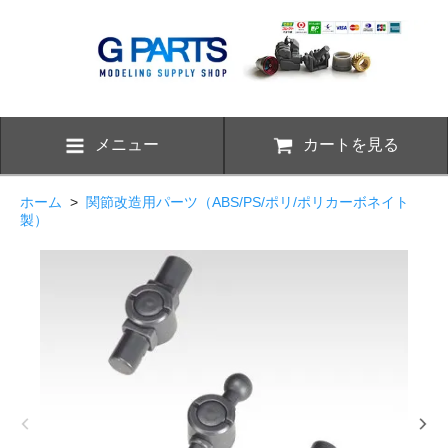
メニュー
カートを見る
ホーム
>
関節改造用パーツ（ABS/PS/ポリ/ポリカーボネイト
製）