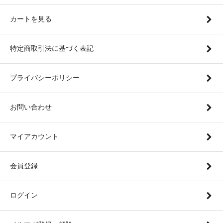
カートを見る
特定商取引法に基づく表記
プライバシーポリシー
お問い合わせ
マイアカウント
会員登録
ログイン