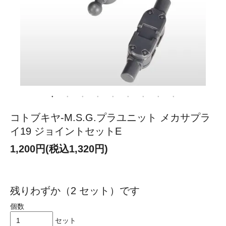
コトブキヤ-M.S.G.プラユニット メカサプラ
イ19 ジョイントセットE
1,200円(税込1,320円)
残りわずか（2 セット）です
個数
セット