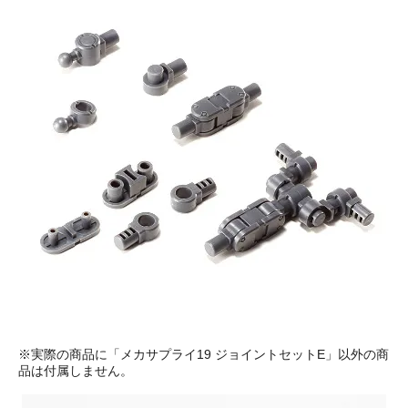
※実際の商品に「メカサプライ19 ジョイントセットE」以外の商
品は付属しません。