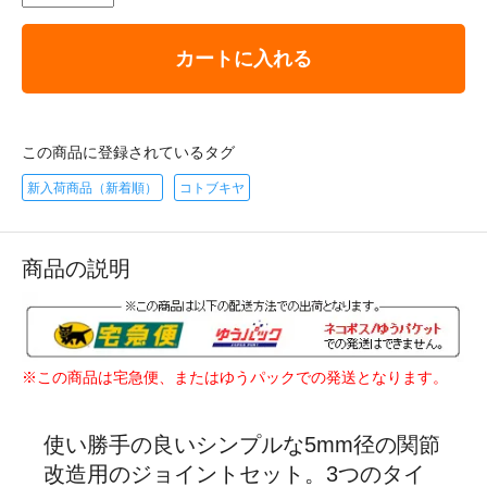
カートに入れる
この商品に登録されているタグ
新入荷商品（新着順）
コトブキヤ
商品の説明
※この商品は宅急便、またはゆうパックでの発送となります。
使い勝手の良いシンプルな5mm径の関節
改造用のジョイントセット。3つのタイ