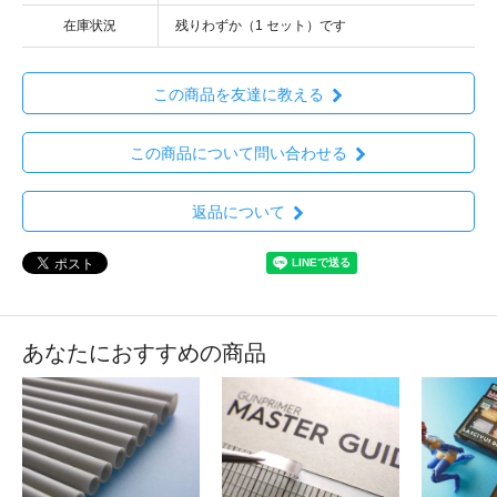
在庫状況
残りわずか（1 セット）です
この商品を友達に教える
この商品について問い合わせる
返品について
あなたにおすすめの商品