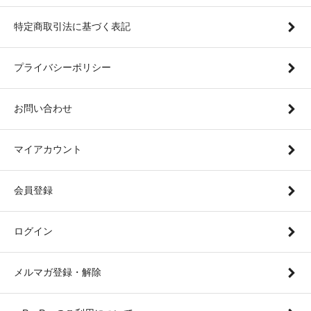
特定商取引法に基づく表記
プライバシーポリシー
お問い合わせ
マイアカウント
会員登録
ログイン
メルマガ登録・解除