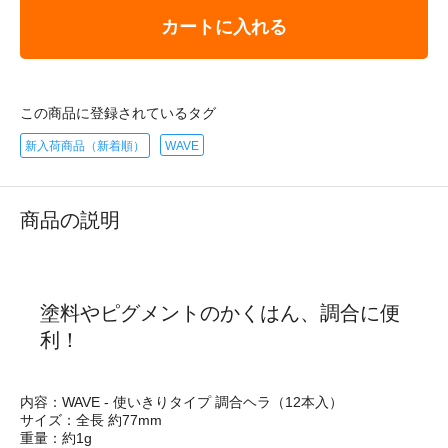
カートに入れる
この商品に登録されているタグ
新入荷商品（新着順）
WAVE
商品の説明
塗料やピグメントのかくはん、調合に便
利！
内容：WAVE - 使いきりタイプ 調合ヘラ（12本入）
サイズ：全長 約77mm
重量：約1g