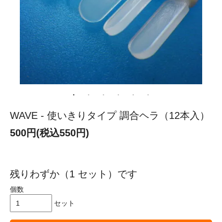
WAVE - 使いきりタイプ 調合ヘラ（12本入）
500円(税込550円)
残りわずか（1 セット）です
個数
セット