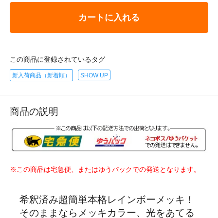
カートに入れる
この商品に登録されているタグ
新入荷商品（新着順）
SHOW UP
商品の説明
※この商品は宅急便、またはゆうパックでの発送となります。
希釈済み超簡単本格レインボーメッキ！
そのままならメッキカラー、光をあてる