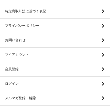
特定商取引法に基づく表記
プライバシーポリシー
お問い合わせ
マイアカウント
会員登録
ログイン
メルマガ登録・解除