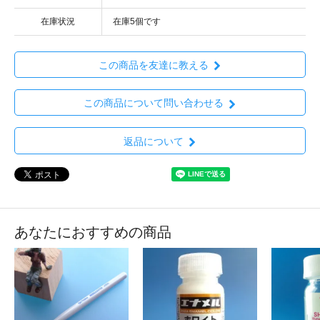
在庫状況
在庫5個です
この商品を友達に教える
この商品について問い合わせる
返品について
あなたにおすすめの商品