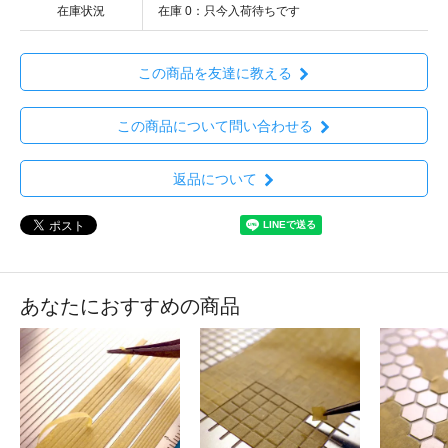
在庫状況
在庫 0：只今入荷待ちです
この商品を友達に教える
この商品について問い合わせる
返品について
あなたにおすすめの商品