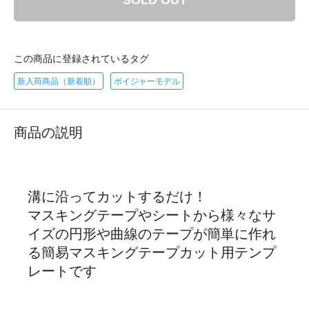
SOLD OUT
この商品に登録されているタグ
新入荷商品（新着順）
ボイジャーモデル
商品の説明
溝に沿ってカットするだけ！
マスキングテープやシートから様々なサ
イズの円形や曲線のテープが簡単に作れ
る簡易マスキングテープカット用テンプ
レートです