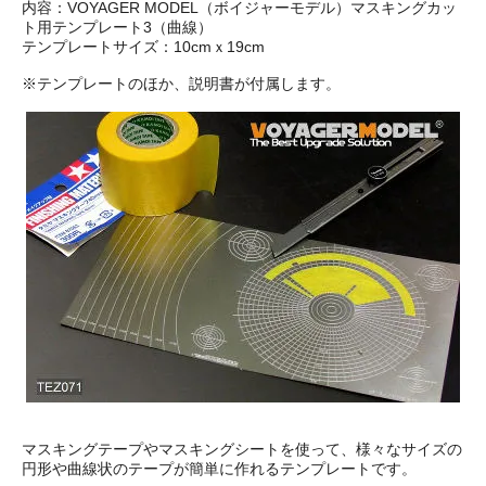
内容：VOYAGER MODEL（ボイジャーモデル）マスキングカッ
ト用テンプレート3（曲線）
テンプレートサイズ：10cmｘ19cm
※テンプレートのほか、説明書が付属します。
マスキングテープやマスキングシートを使って、様々なサイズの
円形や曲線状のテープが簡単に作れるテンプレートです。