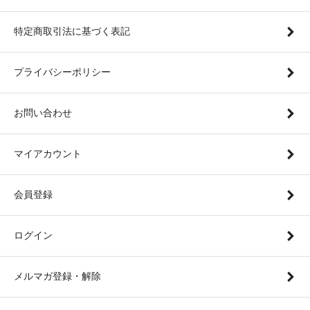
特定商取引法に基づく表記
プライバシーポリシー
お問い合わせ
マイアカウント
会員登録
ログイン
メルマガ登録・解除