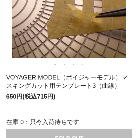
VOYAGER MODEL（ボイジャーモデル）マ
スキングカット用テンプレート3（曲線）
650円(税込715円)
在庫 0：只今入荷待ちです