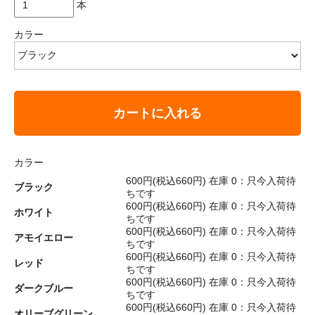
本
カラー
カートに入れる
カラー
600円(税込660円)
在庫 0：只今入荷待
ブラック
ちです
600円(税込660円)
在庫 0：只今入荷待
ホワイト
ちです
600円(税込660円)
在庫 0：只今入荷待
アモイエロー
ちです
600円(税込660円)
在庫 0：只今入荷待
レッド
ちです
600円(税込660円)
在庫 0：只今入荷待
ダークブルー
ちです
600円(税込660円)
在庫 0：只今入荷待
オリーブグリーン