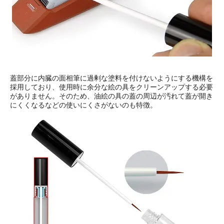
蓋部分に内臓の面相筆に過剰な塗料を付けないようにする機構を
採用しており、使用時に余分な絵の具をクリーンアップする必要
がありません。そのため、油絵の具の蓋の周辺が汚れて蓋が開き
にくくなるなどの使いにくさがないのも特徴。