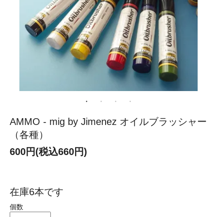
AMMO - mig by Jimenez オイルブラッシャー
（各種）
600円(税込660円)
在庫6本です
個数