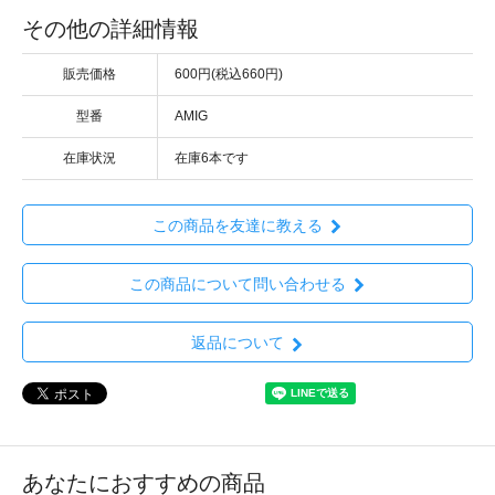
その他の詳細情報
販売価格
600円(税込660円)
型番
AMIG
在庫状況
在庫6本です
この商品を友達に教える
この商品について問い合わせる
返品について
あなたにおすすめの商品