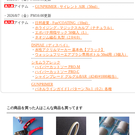
この商品を買った人はこんな商品も買ってます