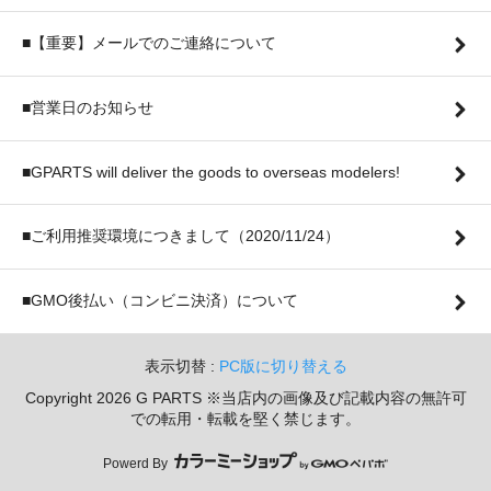
■【重要】メールでのご連絡について
■営業日のお知らせ
■GPARTS will deliver the goods to overseas modelers!
■ご利用推奨環境につきまして（2020/11/24）
■GMO後払い（コンビニ決済）について
表示切替 :
PC版に切り替える
Copyright 2026 G PARTS ※当店内の画像及び記載内容の無許可
での転用・転載を堅く禁じます。
Powerd By