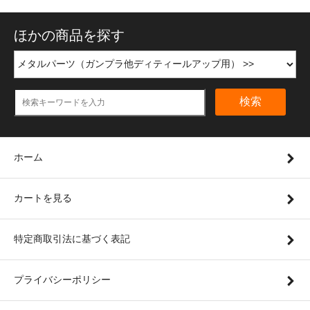
ほかの商品を探す
検索
ホーム
カートを見る
特定商取引法に基づく表記
プライバシーポリシー