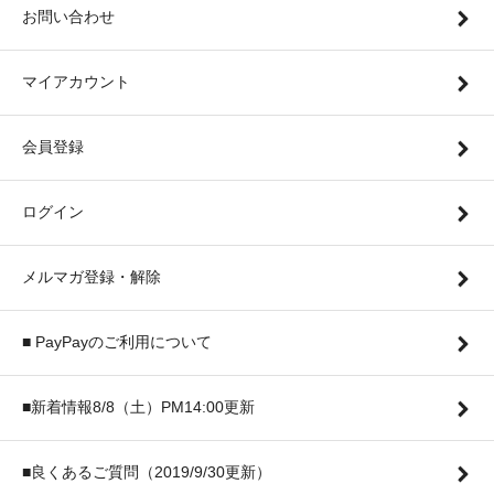
お問い合わせ
マイアカウント
会員登録
ログイン
メルマガ登録・解除
■ PayPayのご利用について
■新着情報8/8（土）PM14:00更新
■良くあるご質問（2019/9/30更新）