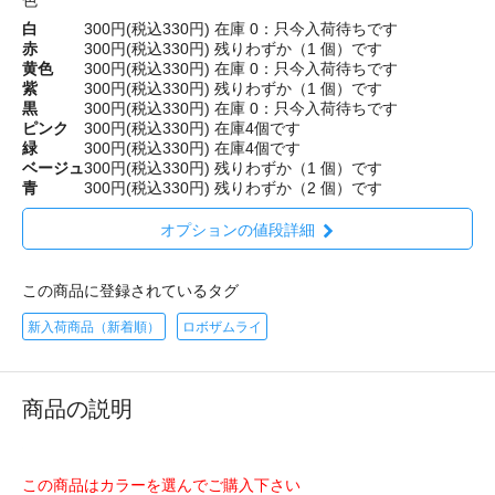
色
白
300円(税込330円)
在庫 0：只今入荷待ちです
赤
300円(税込330円)
残りわずか（1 個）です
黄色
300円(税込330円)
在庫 0：只今入荷待ちです
紫
300円(税込330円)
残りわずか（1 個）です
黒
300円(税込330円)
在庫 0：只今入荷待ちです
ピンク
300円(税込330円)
在庫4個です
緑
300円(税込330円)
在庫4個です
ベージュ
300円(税込330円)
残りわずか（1 個）です
青
300円(税込330円)
残りわずか（2 個）です
オプションの値段詳細
この商品に登録されているタグ
新入荷商品（新着順）
ロボザムライ
商品の説明
この商品はカラーを選んでご購入下さい