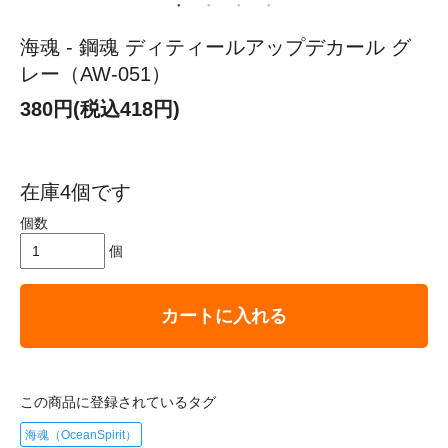
海魂 - 鋼魂 ディティールアップデカール グ
レー（AW-051）
380円(税込418円)
在庫4個です
個数
個
カートに入れる
この商品に登録されているタグ
海魂（OceanSpirit）