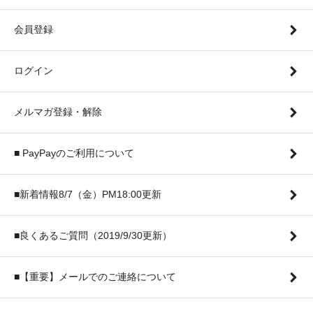
会員登録
ログイン
メルマガ登録・解除
■ PayPayのご利用について
■新着情報8/7（金）PM18:00更新
■良くあるご質問（2019/9/30更新）
■【重要】メールでのご連絡について