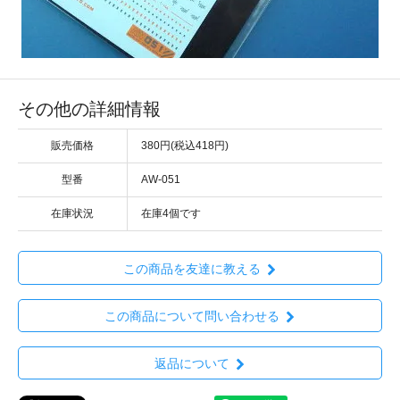
その他の詳細情報
販売価格
380円(税込418円)
型番
AW-051
在庫状況
在庫4個です
この商品を友達に教える
この商品について問い合わせる
返品について