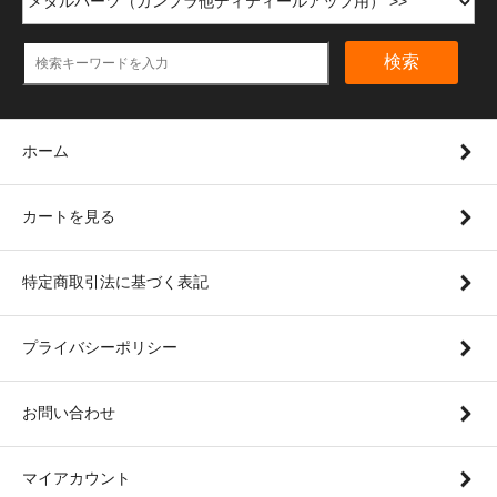
検索
ホーム
カートを見る
特定商取引法に基づく表記
プライバシーポリシー
お問い合わせ
マイアカウント