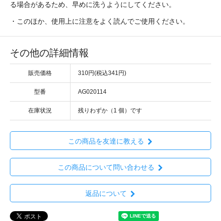
る場合があるため、早めに洗うようにしてください。
・このほか、使用上に注意をよく読んでご使用ください。
その他の詳細情報
販売価格
310円(税込341円)
型番
AG020114
在庫状況
残りわずか（1 個）です
この商品を友達に教える
この商品について問い合わせる
返品について