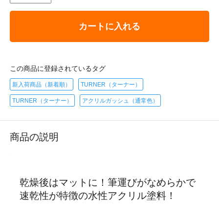
カートに入れる
この商品に登録されているタグ
新入荷商品（新着順）
TURNER（ターナー）
TURNER（ターナー）
アクリルガッシュ（通常色）
商品の説明
乾燥後はマットに！筆運びがなめらかで
速乾性が特徴の水性アクリル塗料！