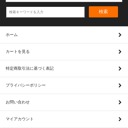
検索
ホーム
カートを見る
特定商取引法に基づく表記
プライバシーポリシー
お問い合わせ
マイアカウント