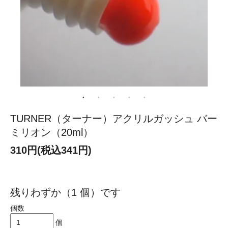
TURNER（ターナー）アクリルガッシュ バー
ミリオン（20ml）
310円(税込341円)
残りわずか（1 個）です
個数
個