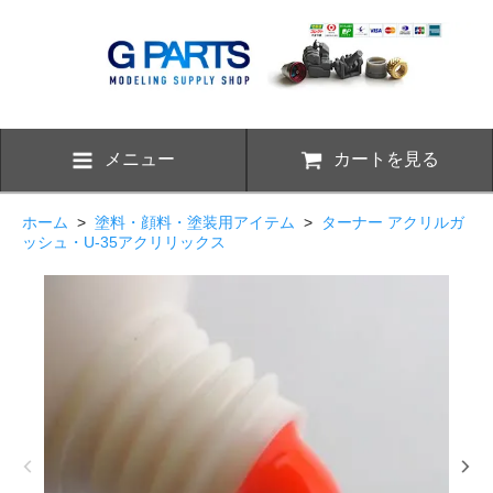
メニュー
カートを見る
ホーム
>
塗料・顔料・塗装用アイテム
>
ターナー アクリルガ
ッシュ・U-35アクリリックス