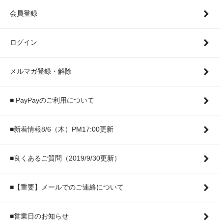
会員登録
ログイン
メルマガ登録・解除
■ PayPayのご利用について
■新着情報8/6（木）PM17:00更新
■良くあるご質問（2019/9/30更新）
■【重要】メールでのご連絡について
■営業日のお知らせ