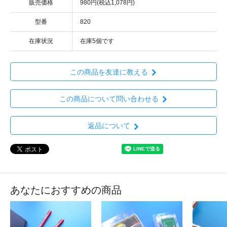
販売価格
980円(税込1,078円)
型番
820
在庫状況
在庫5個です
この商品を友達に教える
この商品について問い合わせる
返品について
あなたにおすすめの商品