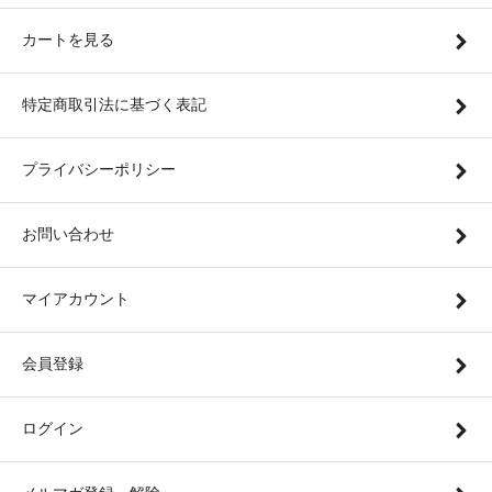
カートを見る
特定商取引法に基づく表記
プライバシーポリシー
お問い合わせ
マイアカウント
会員登録
ログイン