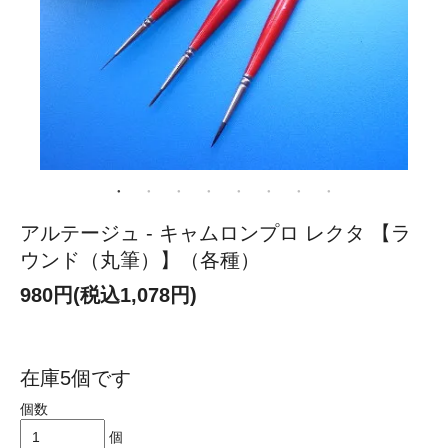
アルテージュ - キャムロンプロ レクタ 【ラ
ウンド（丸筆）】（各種）
980円(税込1,078円)
在庫5個です
個数
個