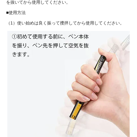
を抜いてから使用してください。
■使用方法
（1）使い始めは良く振って攪拌してから使用してください。