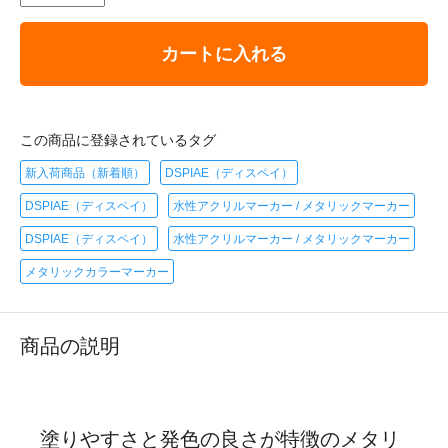
カートに入れる
この商品に登録されているタグ
新入荷商品（新着順）
DSPIAE（ディスペイ）
DSPIAE（ディスペイ）
水性アクリルマーカー / メタリックマーカー
DSPIAE（ディスペイ）
水性アクリルマーカー / メタリックマーカー
メタリックカラーマーカー
商品の説明
塗りやすさと発色の良さが特徴のメタリ