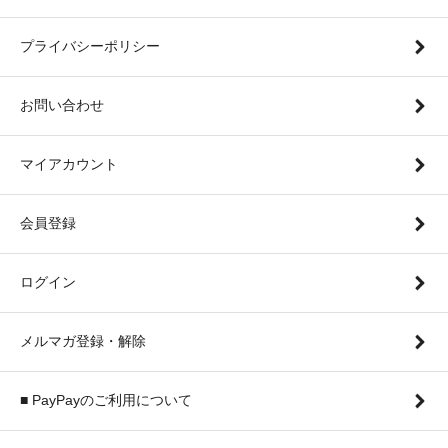
プライバシーポリシー
お問い合わせ
マイアカウント
会員登録
ログイン
メルマガ登録・解除
■ PayPayのご利用について