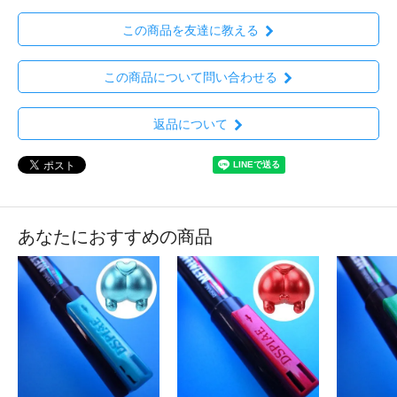
この商品を友達に教える
この商品について問い合わせる
返品について
あなたにおすすめの商品