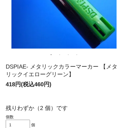
DSPIAE- メタリックカラーマーカー 【メタ
リックイエローグリーン】
418円(税込460円)
残りわずか（2 個）です
個数
個