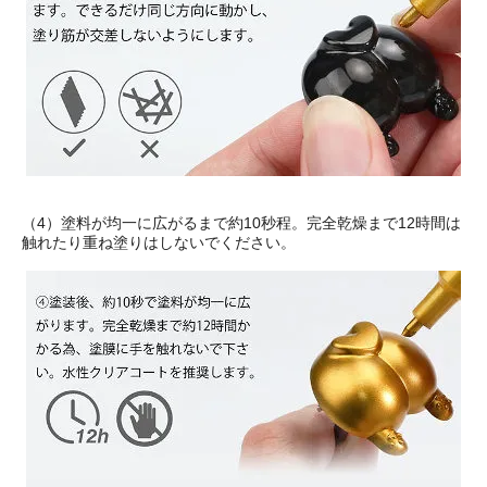
（4）塗料が均一に広がるまで約10秒程。完全乾燥まで12時間は
触れたり重ね塗りはしないでください。