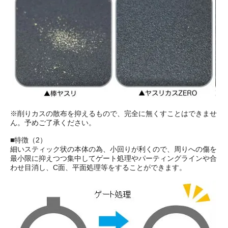
※削りカスの散布を抑えるもので、完全に無くすことはできませ
ん。予めご了承ください。
■特徴（2）
細いスティック状の本体の為、小回りが利くので、周りへの傷を
最小限に抑えつつ集中してゲート処理やパーティングラインや合
わせ目消し、C面、平面処理等をすることができます。