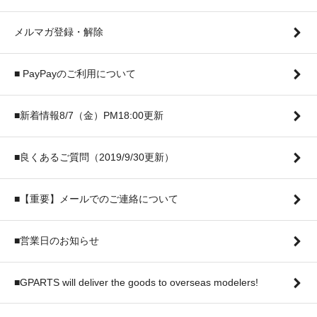
メルマガ登録・解除
■ PayPayのご利用について
■新着情報8/7（金）PM18:00更新
■良くあるご質問（2019/9/30更新）
■【重要】メールでのご連絡について
■営業日のお知らせ
■GPARTS will deliver the goods to overseas modelers!