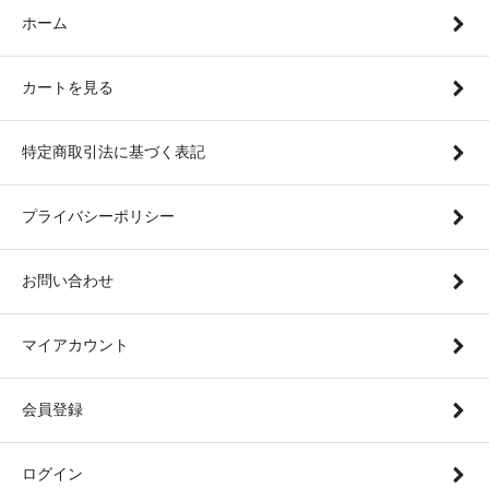
ホーム
カートを見る
特定商取引法に基づく表記
プライバシーポリシー
お問い合わせ
マイアカウント
会員登録
ログイン