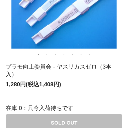
プラモ向上委員会 - ヤスリカスゼロ（3本
入）
1,280円(税込1,408円)
在庫 0：只今入荷待ちです
SOLD OUT