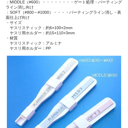
：MIDDLE（#600）・・・・・・・・ゲート処理・パーティング
ライン消し向け
：SOFT（#800～#1000）・・・・パーティングライン消し・表
面仕上げ向け
・サイズ
ヤスリスティック：約6×100×2mm
ヤスリ用ホルダー：約15×110×3mm
・材質
ヤスリスティック：アルミナ
ヤスリ用ホルダー：PP