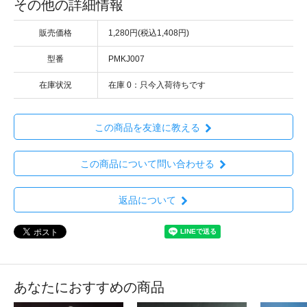
その他の詳細情報
販売価格
1,280円(税込1,408円)
型番
PMKJ007
在庫状況
在庫 0：只今入荷待ちです
この商品を友達に教える
この商品について問い合わせる
返品について
あなたにおすすめの商品