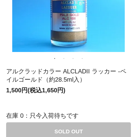
アルクラッドカラー ALCLADII ラッカー -ペ
イルゴールド（約28.5ml入）
1,500円(税込1,650円)
在庫 0：只今入荷待ちです
SOLD OUT