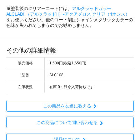
※塗装後のクリアーコートには、
アルクラッドカラー
ALCLADII（アルクラッドII）-アクアグロス クリア（4オンス）
をお使いください。他のコート剤はシャインメタリックカラーの
色味が失われてしまうのでお勧めしません。
その他の詳細情報
販売価格
1,500円(税込1,650円)
型番
ALC108
在庫状況
在庫 0：只今入荷待ちです
この商品を友達に教える
この商品について問い合わせる
返品について