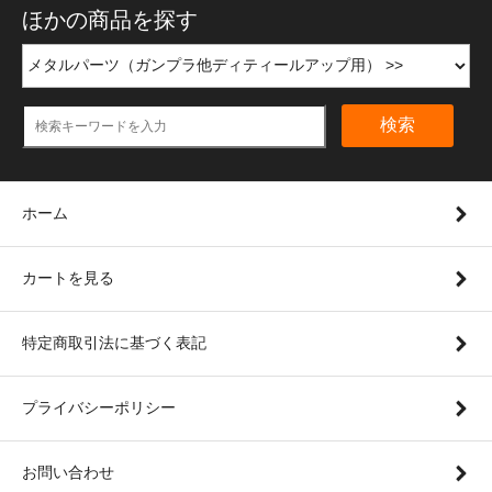
ほかの商品を探す
検索
ホーム
カートを見る
特定商取引法に基づく表記
プライバシーポリシー
お問い合わせ