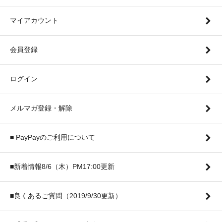
マイアカウント
会員登録
ログイン
メルマガ登録・解除
■ PayPayのご利用について
■新着情報8/6（木）PM17:00更新
■良くあるご質問（2019/9/30更新）