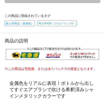
この商品に登録されているタグ
新入荷商品（新着順）
ALCKADII（アルクラッドII）
商品の説明
※この商品は宅急便、またはゆうパックでの発送となります。
金属色をリアルに表現！ボトルから出し
てすぐエアブラシで吹ける希釈済みシャ
インメタリックカラーです