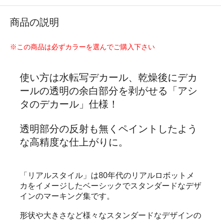
商品の説明
※この商品は必ずカラーを選んでご購入下さい
使い方は水転写デカール、乾燥後にデカ
ールの透明の余白部分を剥がせる「アシ
タのデカール」仕様！
透明部分の反射も無くペイントしたよう
な高精度な仕上がりに。
「リアルスタイル」は80年代のリアルロボットメ
カをイメージしたベーシックでスタンダードなデザ
インのマーキング集です。
形状や大きさなど様々なスタンダードなデザインの