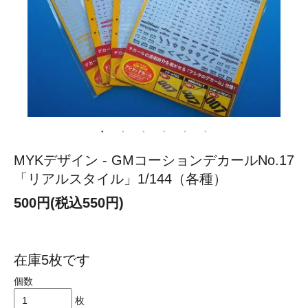
MYKデザイン - GMコーションデカールNo.17
「リアルスタイル」1/144（各種）
500円(税込550円)
在庫5枚です
個数
枚