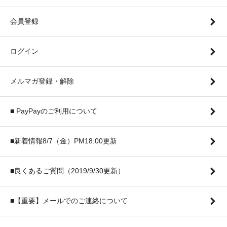
会員登録
ログイン
メルマガ登録・解除
■ PayPayのご利用について
■新着情報8/7（金）PM18:00更新
■良くあるご質問（2019/9/30更新）
■【重要】メールでのご連絡について