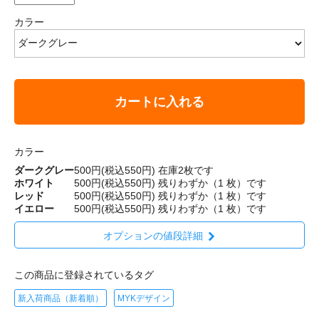
カラー
カートに入れる
カラー
ダークグレー
500円(税込550円)
在庫2枚です
ホワイト
500円(税込550円)
残りわずか（1 枚）です
レッド
500円(税込550円)
残りわずか（1 枚）です
イエロー
500円(税込550円)
残りわずか（1 枚）です
オプションの値段詳細
この商品に登録されているタグ
新入荷商品（新着順）
MYKデザイン