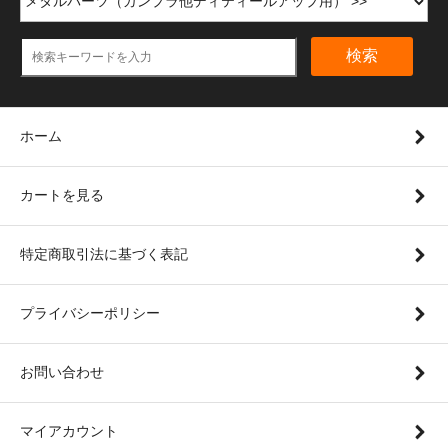
検索
ホーム
カートを見る
特定商取引法に基づく表記
プライバシーポリシー
お問い合わせ
マイアカウント