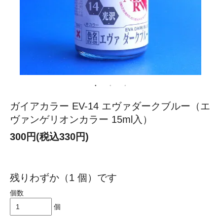
ガイアカラー EV-14 エヴァダークブルー（エ
ヴァンゲリオンカラー 15ml入）
300円(税込330円)
残りわずか（1 個）です
個数
個