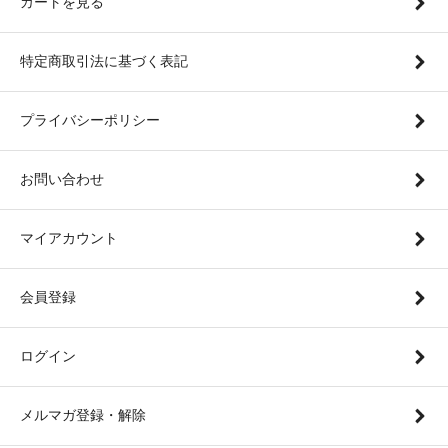
カートを見る
特定商取引法に基づく表記
プライバシーポリシー
お問い合わせ
マイアカウント
会員登録
ログイン
メルマガ登録・解除