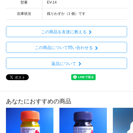
型番
EV-14
在庫状況
残りわずか（1 個）です
この商品を友達に教える
この商品について問い合わせる
返品について
あなたにおすすめの商品