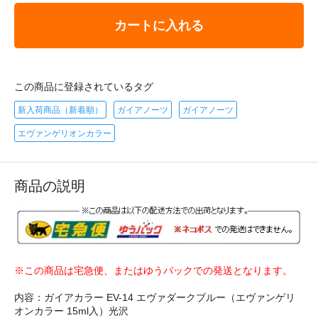
カートに入れる
この商品に登録されているタグ
新入荷商品（新着順）
ガイアノーツ
ガイアノーツ
エヴァンゲリオンカラー
商品の説明
※この商品は宅急便、またはゆうパックでの発送となります。
内容：ガイアカラー EV-14 エヴァダークブルー（エヴァンゲリ
オンカラー 15ml入）光沢