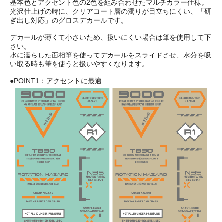
基本色とアクセント色の2色を組み合わせたマルチカラー仕様。
光沢仕上げの時に、クリアコート層の濁りが目立ちにくい、「研
ぎ出し対応」のグロスデカールです。
デカールが薄くて小さいため、扱いにくい場合は筆を使用して下
さい。
水に濡らした面相筆を使ってデカールをスライドさせ、水分を吸
い取る時も筆を使うと扱いやすくなります。
●POINT1：アクセントに最適