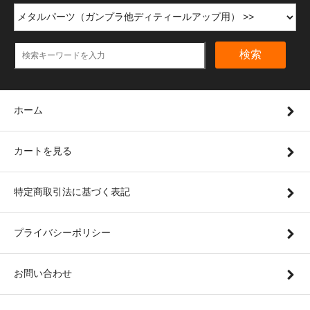
検索
ホーム
カートを見る
特定商取引法に基づく表記
プライバシーポリシー
お問い合わせ