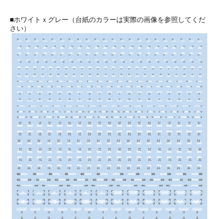
■ホワイトｘグレー（台紙のカラーは実際の画像を参照してくだ
さい）