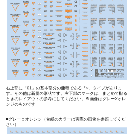
右上部に「01」の基本部分の亜種である「×」タイプがありま
す。その他は新規の形状です。右下部のマークは、まとめて貼る
ときのレイアウトの参考にしてください。※画像はグレーXオレ
ンジのものです
■グレーｘオレンジ（台紙のカラーは実際の画像を参照してくだ
さい）