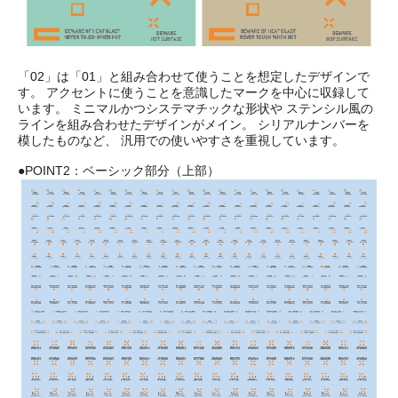
「02」は「01」と組み合わせて使うことを想定したデザインで
す。 アクセントに使うことを意識したマークを中心に収録して
います。 ミニマルかつシステマチックな形状や ステンシル風の
ラインを組み合わせたデザインがメイン。 シリアルナンバーを
模したものなど、 汎用での使いやすさを重視しています。
●POINT2：ベーシック部分（上部）