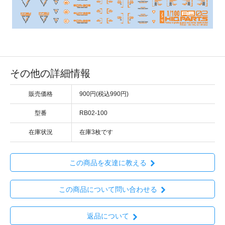
その他の詳細情報
販売価格
900円(税込990円)
型番
RB02-100
在庫状況
在庫3枚です
この商品を友達に教える
この商品について問い合わせる
返品について