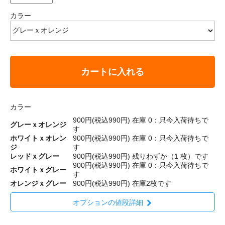
カラー
カートに入れる
カラー
900円(税込990円)
在庫 0：只今入荷待ちで
グレーｘオレンジ
す
ホワイトｘオレン
900円(税込990円)
在庫 0：只今入荷待ちで
ジ
す
レッドｘグレー
900円(税込990円)
残りわずか（1 枚）です
900円(税込990円)
在庫 0：只今入荷待ちで
ホワイトｘグレー
す
オレンジｘグレー
900円(税込990円)
在庫2枚です
オプションの値段詳細