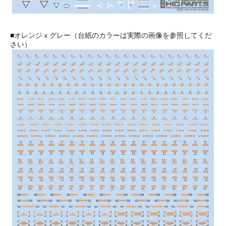
■オレンジｘグレー（台紙のカラーは実際の画像を参照してくだ
さい）