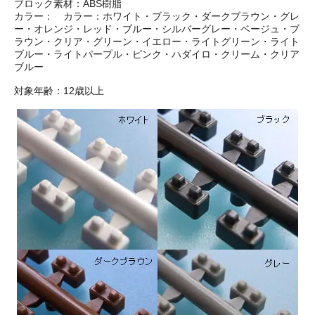
ブロック素材：ABS樹脂
カラー： カラー：ホワイト・ブラック・ダークブラウン・グレ
ー・オレンジ・レッド・ブルー・シルバーグレー・ベージュ・ブ
ラウン・クリア・グリーン・イエロー・ライトグリーン・ライト
ブルー・ライトパープル・ピンク・ハダイロ・クリーム・クリア
ブルー
対象年齢：12歳以上