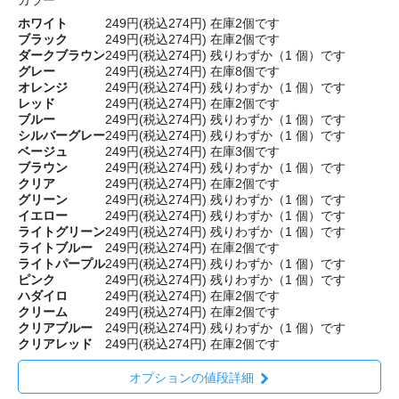
カラー
ホワイト
249円(税込274円)
在庫2個です
ブラック
249円(税込274円)
在庫2個です
ダークブラウン
249円(税込274円)
残りわずか（1 個）です
グレー
249円(税込274円)
在庫8個です
オレンジ
249円(税込274円)
残りわずか（1 個）です
レッド
249円(税込274円)
在庫2個です
ブルー
249円(税込274円)
残りわずか（1 個）です
シルバーグレー
249円(税込274円)
残りわずか（1 個）です
ベージュ
249円(税込274円)
在庫3個です
ブラウン
249円(税込274円)
残りわずか（1 個）です
クリア
249円(税込274円)
在庫2個です
グリーン
249円(税込274円)
残りわずか（1 個）です
イエロー
249円(税込274円)
残りわずか（1 個）です
ライトグリーン
249円(税込274円)
残りわずか（1 個）です
ライトブルー
249円(税込274円)
在庫2個です
ライトパープル
249円(税込274円)
残りわずか（1 個）です
ピンク
249円(税込274円)
残りわずか（1 個）です
ハダイロ
249円(税込274円)
在庫2個です
クリーム
249円(税込274円)
在庫2個です
クリアブルー
249円(税込274円)
残りわずか（1 個）です
クリアレッド
249円(税込274円)
在庫2個です
オプションの値段詳細