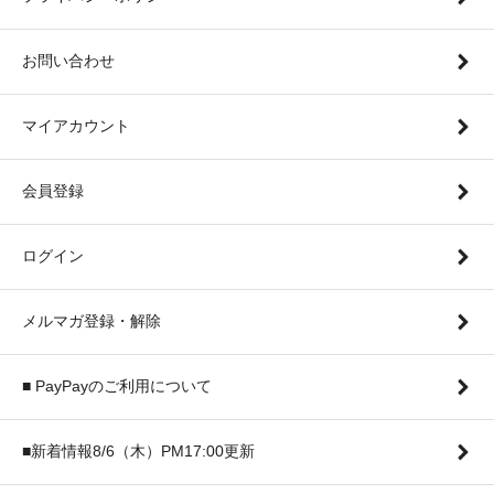
お問い合わせ
マイアカウント
会員登録
ログイン
メルマガ登録・解除
■ PayPayのご利用について
■新着情報8/6（木）PM17:00更新