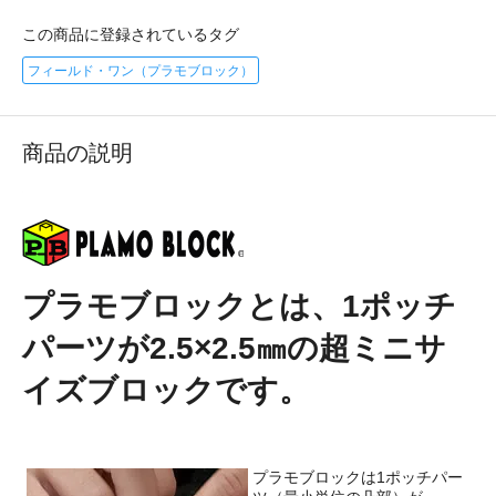
この商品に登録されているタグ
フィールド・ワン（プラモブロック）
商品の説明
プラモブロックとは、1ポッチ
パーツが2.5×2.5㎜の超ミニサ
イズブロックです。
プラモブロックは1ポッチパー