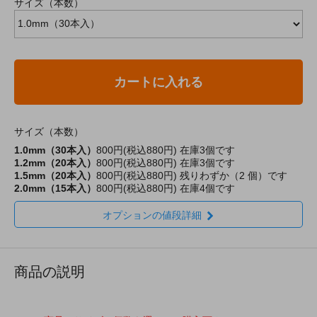
サイズ（本数）
カートに入れる
サイズ（本数）
1.0mm（30本入）
800円(税込880円)
在庫3個です
1.2mm（20本入）
800円(税込880円)
在庫3個です
1.5mm（20本入）
800円(税込880円)
残りわずか（2 個）です
2.0mm（15本入）
800円(税込880円)
在庫4個です
オプションの値段詳細
商品の説明