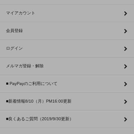
マイアカウント
会員登録
ログイン
メルマガ登録・解除
■ PayPayのご利用について
■新着情報8/10（月）PM16:00更新
■良くあるご質問（2019/9/30更新）