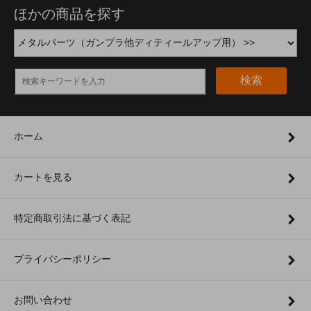
ほかの商品を探す
検索
ホーム
カートを見る
特定商取引法に基づく表記
プライバシーポリシー
お問い合わせ