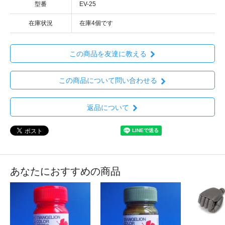
型番
EV-25
在庫状況
在庫4個です
この商品を友達に教える
この商品について問い合わせる
返品について
あなたにおすすめの商品