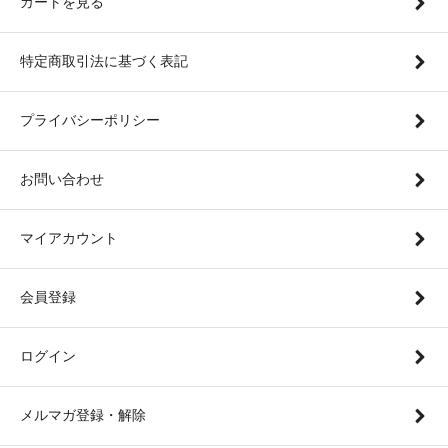
カートを見る
特定商取引法に基づく表記
プライバシーポリシー
お問い合わせ
マイアカウント
会員登録
ログイン
メルマガ登録・解除