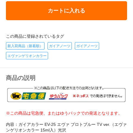
カートに入れる
この商品に登録されているタグ
新入荷商品（新着順）
ガイアノーツ
ガイアノーツ
エヴァンゲリオンカラー
商品の説明
※この商品は宅急便、またはゆうパックでの発送となります。
内容：ガイアカラー EV-25 エヴァ プロトブルー TV ver.（エヴァ
ンゲリオンカラー 15ml入）光沢