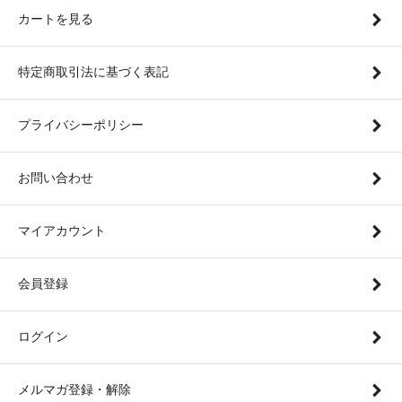
カートを見る
特定商取引法に基づく表記
プライバシーポリシー
お問い合わせ
マイアカウント
会員登録
ログイン
メルマガ登録・解除