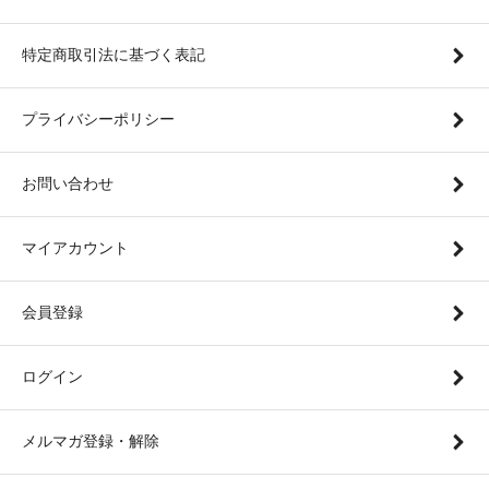
特定商取引法に基づく表記
プライバシーポリシー
お問い合わせ
マイアカウント
会員登録
ログイン
メルマガ登録・解除