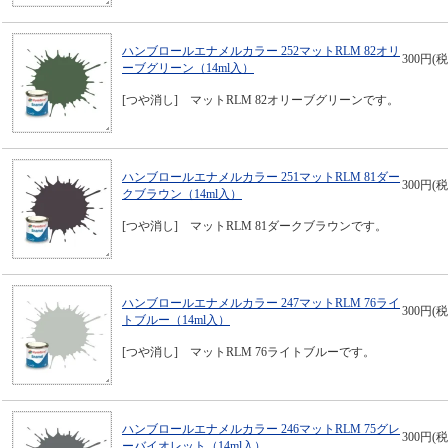
ハンブロールエナメルカラー 252マットRLM 82オリ
300円(税
ーブグリーン（14ml入）
[つや消し] マットRLM 82オリーブグリーンです。
ハンブロールエナメルカラー 251マットRLM 81ダー
300円(税
クブラウン（14ml入）
[つや消し] マットRLM 81ダークブラウンです。
ハンブロールエナメルカラー 247マットRLM 76ライ
300円(税
トブルー（14ml入）
[つや消し] マットRLM 76ライトブルーです。
ハンブロールエナメルカラー 246マットRLM 75グレ
300円(税
ーバイオレット（14ml入）