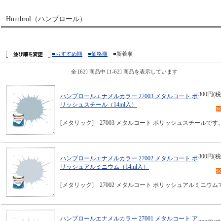
Humbrol（ハンブロール）
■おすすめ順
■価格順
■新着順
全 [62] 商品中 [1-62] 商品を表示しています
300円(税
ハンブロールエナメルカラー 27003 メタルコート ポ
リッシュスチール（14ml入）
S
[メタリック] 27003 メタルコート ポリッシュスチールです
300円(税
ハンブロールエナメルカラー 27002 メタルコート ポ
リッシュアルミニウム（14ml入）
S
[メタリック] 27002 メタルコート ポリッシュアルミニウム
ハンブロールエナメルカラー 27001 メタルコート ア