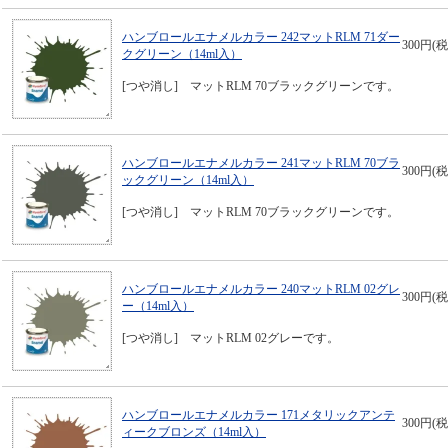
ハンブロールエナメルカラー 242マットRLM 71ダー
300円(税
クグリーン（14ml入）
[つや消し] マットRLM 70ブラックグリーンです。
ハンブロールエナメルカラー 241マットRLM 70ブラ
300円(税
ックグリーン（14ml入）
[つや消し] マットRLM 70ブラックグリーンです。
ハンブロールエナメルカラー 240マットRLM 02グレ
300円(税
ー（14ml入）
[つや消し] マットRLM 02グレーです。
ハンブロールエナメルカラー 171メタリックアンテ
300円(税
ィークブロンズ（14ml入）