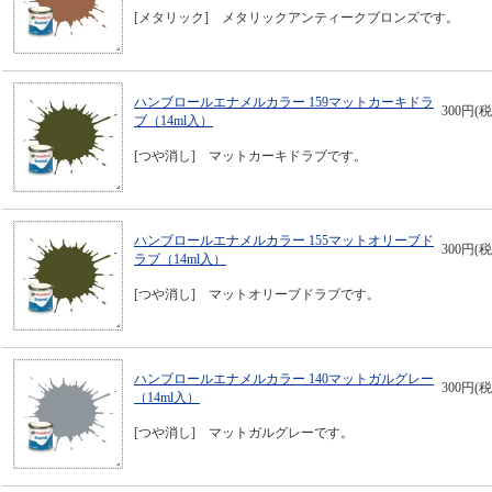
[メタリック] メタリックアンティークブロンズです。
ハンブロールエナメルカラー 159マットカーキドラ
300円(税
ブ（14ml入）
[つや消し] マットカーキドラブです。
ハンブロールエナメルカラー 155マットオリーブド
300円(税
ラブ（14ml入）
[つや消し] マットオリーブドラブです。
ハンブロールエナメルカラー 140マットガルグレー
300円(税
（14ml入）
[つや消し] マットガルグレーです。