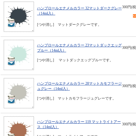
300円(税
ハンブロールエナメルカラー 32マットダークグレー
（14ml入）
S
[つや消し] マットダークグレーです。
ハンブロールエナメルカラー 23マットダックエッグ
300円(税
ブルー（14ml入）
[つや消し] マットダックエッグブルーです。
ハンブロールエナメルカラー 28マットカモフラージ
300円(税
ュグレー（14ml入）
[つや消し] マットカモフラージュグレーです。
ハンブロールエナメルカラー 119 マットライトアー
300円(税
ス（14ml入）