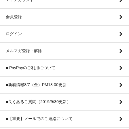
会員登録
ログイン
メルマガ登録・解除
■ PayPayのご利用について
■新着情報8/7（金）PM18:00更新
■良くあるご質問（2019/9/30更新）
■【重要】メールでのご連絡について