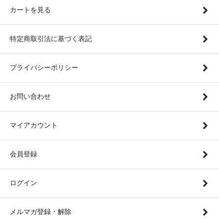
カートを見る
特定商取引法に基づく表記
プライバシーポリシー
お問い合わせ
マイアカウント
会員登録
ログイン
メルマガ登録・解除