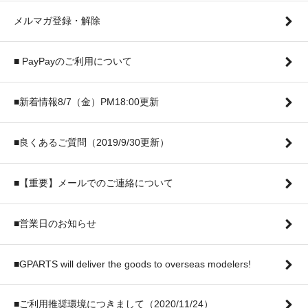
メルマガ登録・解除
■ PayPayのご利用について
■新着情報8/7（金）PM18:00更新
■良くあるご質問（2019/9/30更新）
■【重要】メールでのご連絡について
■営業日のお知らせ
■GPARTS will deliver the goods to overseas modelers!
■ご利用推奨環境につきまして（2020/11/24）