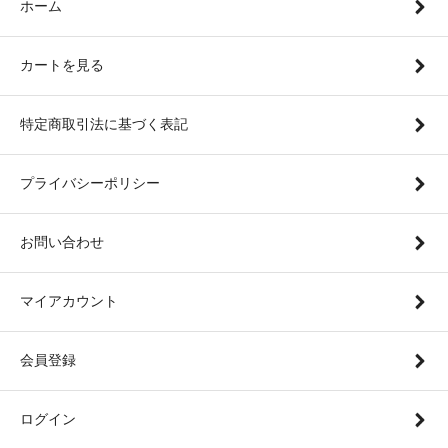
ホーム
カートを見る
特定商取引法に基づく表記
プライバシーポリシー
お問い合わせ
マイアカウント
会員登録
ログイン