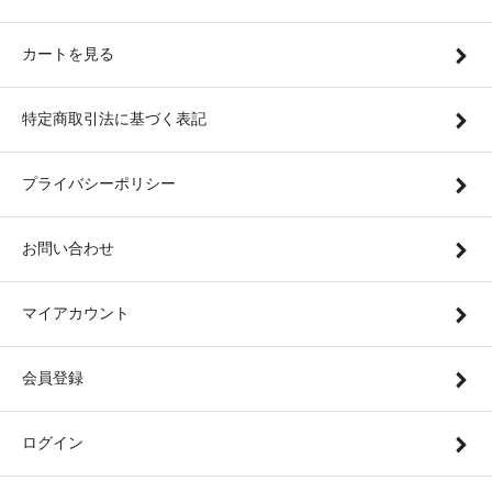
カートを見る
特定商取引法に基づく表記
プライバシーポリシー
お問い合わせ
マイアカウント
会員登録
ログイン