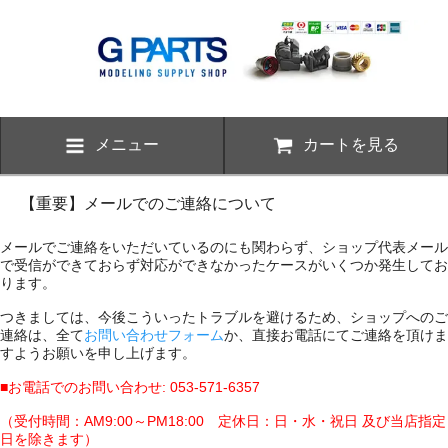
メニュー
カートを見る
【重要】メールでのご連絡について
メールでご連絡をいただいているのにも関わらず、ショップ代表メール
で受信ができておらず対応ができなかったケースがいくつか発生してお
ります。
つきましては、今後こういったトラブルを避けるため、ショップへのご
連絡は、全て
お問い合わせフォーム
か、直接お電話にてご連絡を頂けま
すようお願いを申し上げます。
■お電話でのお問い合わせ: 053-571-6357
（受付時間：AM9:00～PM18:00 定休日：日・水・祝日 及び当店指定
日を除きます）