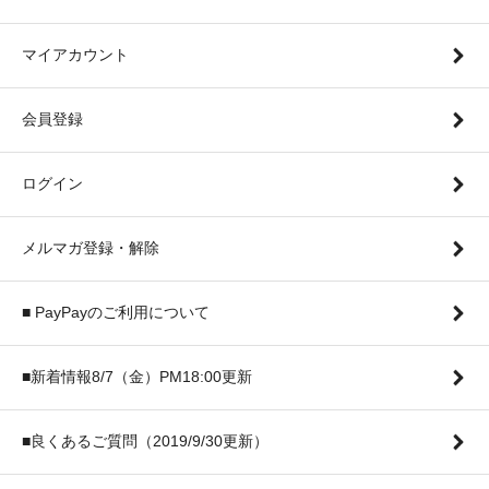
マイアカウント
会員登録
ログイン
メルマガ登録・解除
■ PayPayのご利用について
■新着情報8/7（金）PM18:00更新
■良くあるご質問（2019/9/30更新）