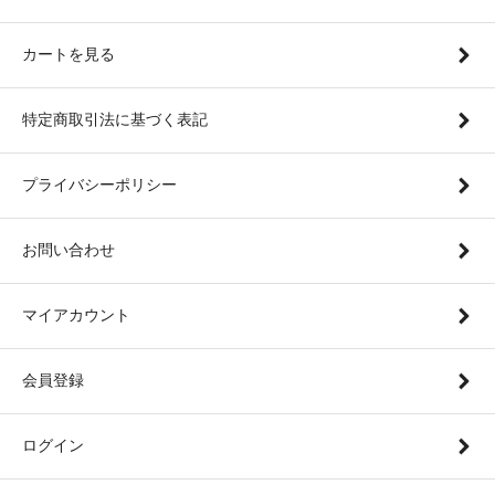
カートを見る
特定商取引法に基づく表記
プライバシーポリシー
お問い合わせ
マイアカウント
会員登録
ログイン