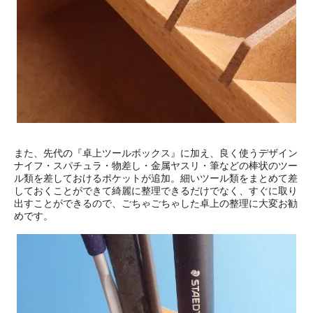
また、先代の『卓上ツールボックス』に加え、良く使うデザイン
ナイフ・スパチュラ・物差し・金属ヤスリ・筆などの棒状のツー
ル類を差しておけるポケットが追加。細いツール類をまとめて差
しておくことができて綺麗に整理できるだけでなく、すぐに取り
出すことができるので、ごちゃごちゃした卓上の整理に大変お勧
めです。