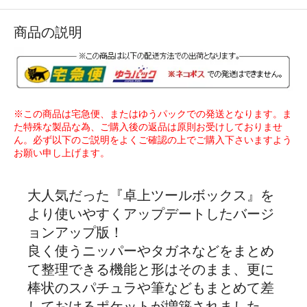
商品の説明
※この商品は宅急便、またはゆうパックでの発送となります。ま
た特殊な製品な為、ご購入後の返品は原則お受けしておりませ
ん。必ず以下のご説明をよくご確認の上でご購入下さいますよう
お願い申し上げます。
大人気だった『卓上ツールボックス』を
より使いやすくアップデートしたバージ
ョンアップ版！
良く使うニッパーやタガネなどをまとめ
て整理できる機能と形はそのまま、更に
棒状のスパチュラや筆などもまとめて差
しておけるポケットが増築されました。