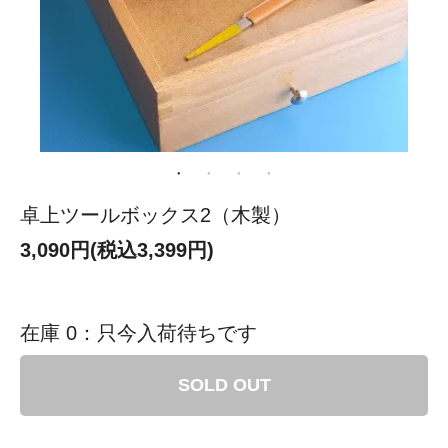
卓上ツールボックス2（木製）
3,090円(税込3,399円)
在庫 0：只今入荷待ちです
SOLD OUT