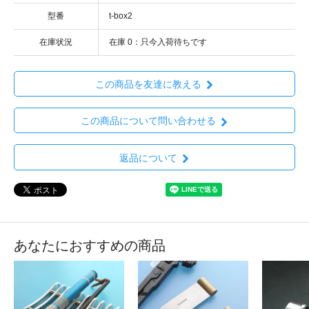
型番
t-box2
在庫状況
在庫 0：只今入荷待ちです
この商品を友達に教える
この商品について問い合わせる
返品について
あなたにおすすめの商品