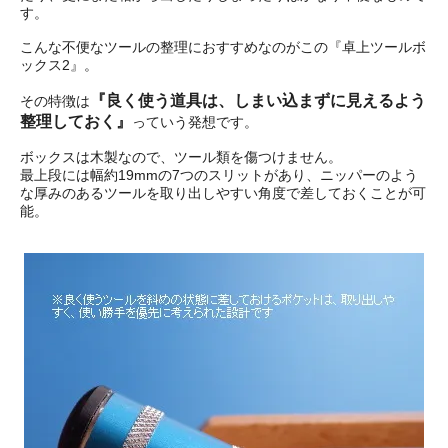
す。
こんな不便なツールの整理におすすめなのがこの『卓上ツールボ
ックス2』。
『良く使う道具は、しまい込まずに見えるよう
その特徴は
整理しておく』
っていう発想です。
ボックスは木製なので、ツール類を傷つけません。
最上段には幅約19mmの7つのスリットがあり、ニッパーのよう
な厚みのあるツールを取り出しやすい角度で差しておくことが可
能。