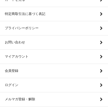
特定商取引法に基づく表記
プライバシーポリシー
お問い合わせ
マイアカウント
会員登録
ログイン
メルマガ登録・解除