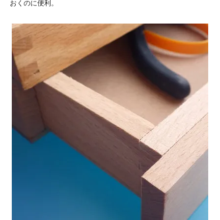
おくのに便利。