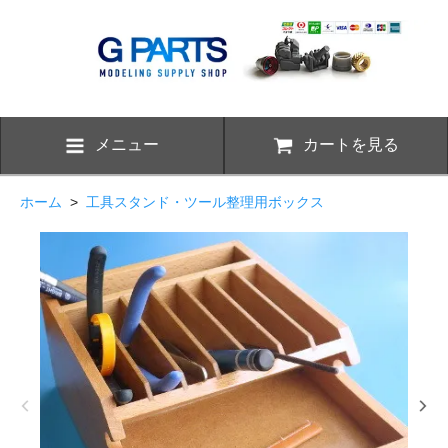
メニュー
カートを見る
ホーム
>
工具スタンド・ツール整理用ボックス