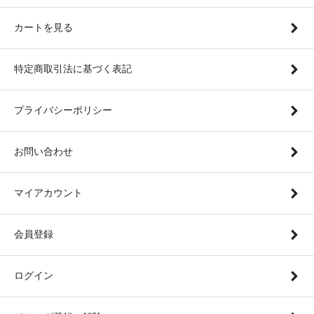
カートを見る
特定商取引法に基づく表記
プライバシーポリシー
お問い合わせ
マイアカウント
会員登録
ログイン