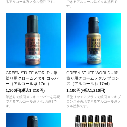
るアルコール系メタル塗料です。
できるアルコール系メタル塗料で
す。
GREEN STUFF WORLD - 筆
GREEN STUFF WORLD - 筆
塗り用クロームメタル コッパ
塗り用クロームメタル ブロン
ー（アルコール系 17ml）
ズ（アルコール系 17ml）
1,100円(税込1,210円)
1,100円(税込1,210円)
筆塗りで鏡面メッキコッパーを再現
筆塗りやエアブラシで鏡面メッキブ
できるアルコール系メタル塗料で
ロンズを再現できるアルコール系メ
す。
タル塗料です。